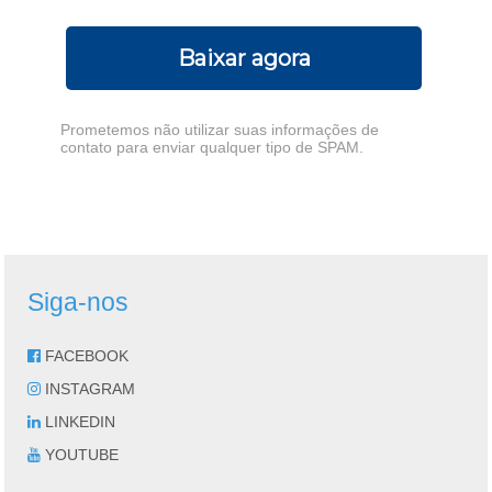
Baixar agora
Prometemos não utilizar suas informações de
contato para enviar qualquer tipo de SPAM.
Siga-nos
FACEBOOK
INSTAGRAM
LINKEDIN
YOUTUBE