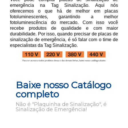
emergência na Tag Sinalização. Aqui nós
oferecemos o que há de melhor em placas
fotoluminescentes, garantindo a melhor
fotoluminescência do mercado. Com isso você
recebe produtos de qualidade e com maior
durabilidade. Por isso, quando precisar de placas de
sinalização de emergência, é só falar com o time de
especialistas da Tag Sinalização.
Baixe nosso Catálogo
completo
Não é "Plaquinha de Sinalização", é
Sinalização de Emergência!