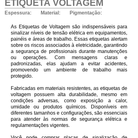
ETIQUETA VOLTAGEM
Espessura:
Material:
Pigmentação:
As Etiquetas de Voltagem são indispensáveis para
sinalizar níveis de tensão elétrica em equipamentos,
painéis e áreas de trabalho. Essas etiquetas alertam
sobre os riscos associados à eletricidade, garantindo
a segurança de profissionais durante manutenções
ou operações. Com mensagens claras e
padronizadas, elas ajudam a evitar acidentes,
promovendo um ambiente de trabalho mais
protegido.
Fabricadas em materiais resistentes, as etiquetas de
voltagem possuem alta durabilidade, mesmo em
condições adversas, como exposição a calor,
umidade ou produtos químicos. Disponíveis em
diferentes tamanhos e configurações, são essenciais
para atender às normas de segurança elétrica e
regulamentações vigentes.
Você pode comprar placas de sinalização de