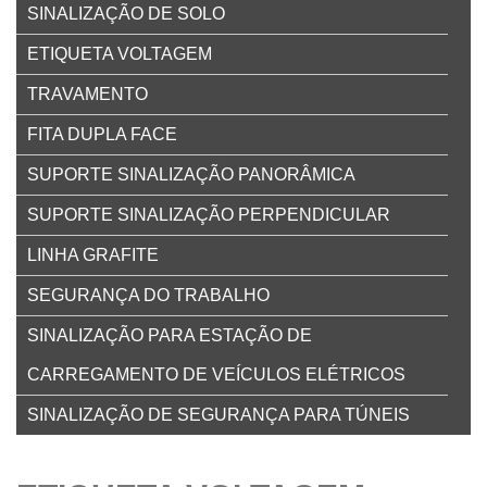
SINALIZAÇÃO DE SOLO
ETIQUETA VOLTAGEM
TRAVAMENTO
FITA DUPLA FACE
SUPORTE SINALIZAÇÃO PANORÂMICA
SUPORTE SINALIZAÇÃO PERPENDICULAR
LINHA GRAFITE
SEGURANÇA DO TRABALHO
SINALIZAÇÃO PARA ESTAÇÃO DE
CARREGAMENTO DE VEÍCULOS ELÉTRICOS
SINALIZAÇÃO DE SEGURANÇA PARA TÚNEIS