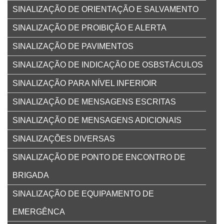
SINALIZAÇÃO DE ORIENTAÇÃO E SALVAMENTO
SINALIZAÇÃO DE PROIBIÇÃO E ALERTA
SINALIZAÇÃO DE PAVIMENTOS
SINALIZAÇÃO DE INDICAÇÃO DE OSBSTÁCULOS
SINALIZAÇÃO PARA NÍVEL INFERIOIR
SINALIZAÇÃO DE MENSAGENS ESCRITAS
SINALIZAÇÃO DE MENSAGENS ADICIONAIS
SINALIZAÇÕES DIVERSAS
SINALIZAÇÃO DE PONTO DE ENCONTRO DE
BRIGADA
SINALIZAÇÃO DE EQUIPAMENTO DE
EMERGÊNCA