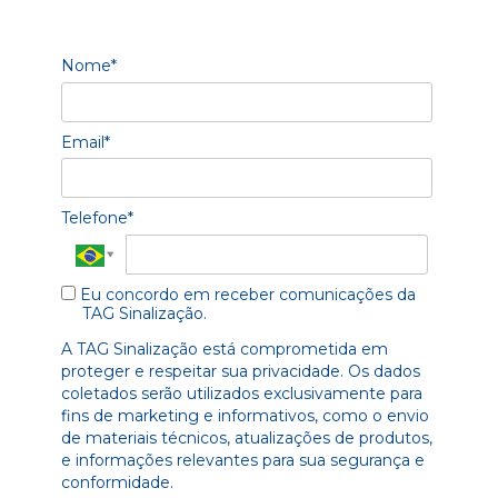
Nome*
Email*
Telefone*
Eu concordo em receber comunicações da
TAG Sinalização.
A TAG Sinalização está comprometida em
proteger e respeitar sua privacidade. Os dados
coletados serão utilizados exclusivamente para
fins de marketing e informativos, como o envio
de materiais técnicos, atualizações de produtos,
e informações relevantes para sua segurança e
conformidade.