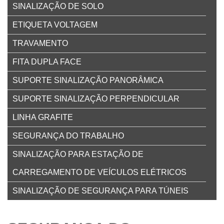
SINALIZAÇÃO DE SOLO
ETIQUETA VOLTAGEM
TRAVAMENTO
FITA DUPLA FACE
SUPORTE SINALIZAÇÃO PANORÂMICA
SUPORTE SINALIZAÇÃO PERPENDICULAR
LINHA GRAFITE
SEGURANÇA DO TRABALHO
SINALIZAÇÃO PARA ESTAÇÃO DE
CARREGAMENTO DE VEÍCULOS ELÉTRICOS
SINALIZAÇÃO DE SEGURANÇA PARA TÚNEIS