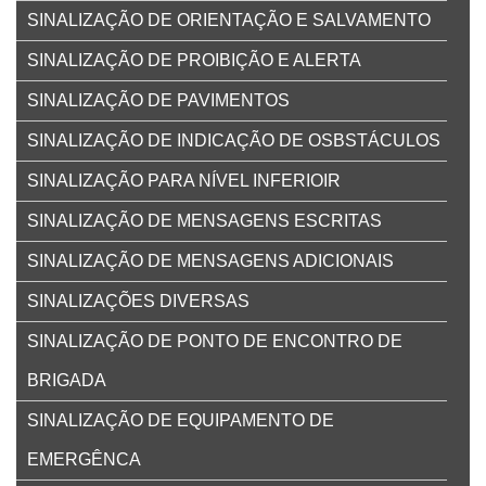
SINALIZAÇÃO DE ORIENTAÇÃO E SALVAMENTO
SINALIZAÇÃO DE PROIBIÇÃO E ALERTA
SINALIZAÇÃO DE PAVIMENTOS
SINALIZAÇÃO DE INDICAÇÃO DE OSBSTÁCULOS
SINALIZAÇÃO PARA NÍVEL INFERIOIR
SINALIZAÇÃO DE MENSAGENS ESCRITAS
SINALIZAÇÃO DE MENSAGENS ADICIONAIS
SINALIZAÇÕES DIVERSAS
SINALIZAÇÃO DE PONTO DE ENCONTRO DE
BRIGADA
SINALIZAÇÃO DE EQUIPAMENTO DE
EMERGÊNCA