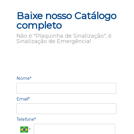
Baixe nosso Catálogo
completo
Não é "Plaquinha de Sinalização", é
Sinalização de Emergência!
Nome*
Email*
Telefone*