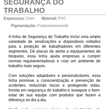
SEGURANÇA DO
TRABALHO
Espessura:
2mm
Material:
PVC
Pigmentação:
Fotoluminescente
A linha de Segurança do Trabalho inclui uma ampla
variedade de sinalizações e dispositivos voltados
para a proteção de trabalhadores em diferentes
segmentos. De placas de alerta a equipamentos de
bloqueio, essa linha ajuda empresas a cumprir
normas regulamentadoras e criar um ambiente de
trabalho mais seguro.
Com soluções adaptáveis e personalizáveis, essa
linha promove a conscientização e prevenção de
acidentes, reduzindo riscos e protegendo vidas.
Invista em segurança do trabalho e assegure o bem-
estar de sua equipe com produtos que fazem a
diferença no dia a dia.