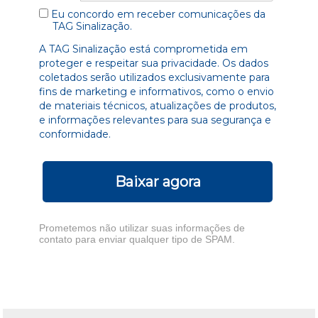
Eu concordo em receber comunicações da
TAG Sinalização.
A TAG Sinalização está comprometida em
proteger e respeitar sua privacidade. Os dados
coletados serão utilizados exclusivamente para
fins de marketing e informativos, como o envio
de materiais técnicos, atualizações de produtos,
e informações relevantes para sua segurança e
conformidade.
Baixar agora
Prometemos não utilizar suas informações de
contato para enviar qualquer tipo de SPAM.