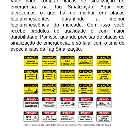
Você pode comprar placas de sinalização de
emergência na Tag Sinalização. Aqui nós
oferecemos o que há de melhor em placas
fotoluminescentes, garantindo a melhor
fotoluminescência do mercado. Com isso você
recebe produtos de qualidade e com maior
durabilidade. Por isso, quando precisar de placas de
sinalização de emergência, é só falar com o time de
especialistas da Tag Sinalização.