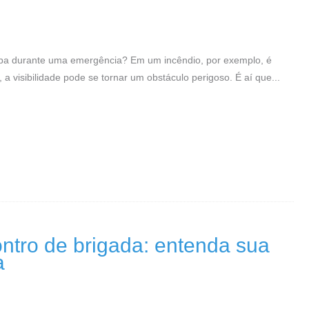
aba durante uma emergência? Em um incêndio, por exemplo, é
 visibilidade pode se tornar um obstáculo perigoso. É aí que...
ntro de brigada: entenda sua
a