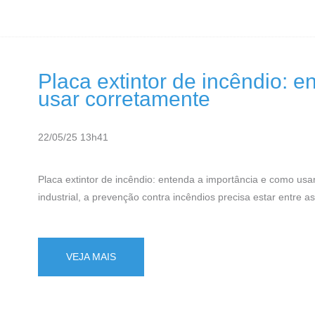
Placa extintor de incêndio: 
usar corretamente
22/05/25 13h41
Placa extintor de incêndio: entenda a importância e como usa
industrial, a prevenção contra incêndios precisa estar entre as
VEJA MAIS