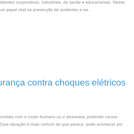
ientes corporativos, industriais, de saúde e educacionais. Nesse
 papel vital na prevenção de acidentes e na...
urança contra choques elétricos
m contato com o corpo humano ou o atravessa, podendo causar
 Essa situação é mais comum do que parece: pode acontecer por