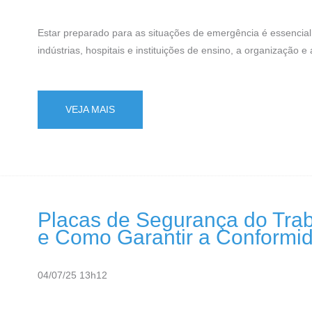
Estar preparado para as situações de emergência é essencia
indústrias, hospitais e instituições de ensino, a organização 
VEJA MAIS
Placas de Segurança do Trab
e Como Garantir a Conformi
04/07/25 13h12