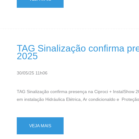
TAG Sinalização confirma pr
2025
30/05/25 11h06
TAG Sinalização confirma presença na Ciproci + InstalShow 2
em instalação Hidráulica Elétrica, Ar condicionaldo e Proteção
VEJA MAIS