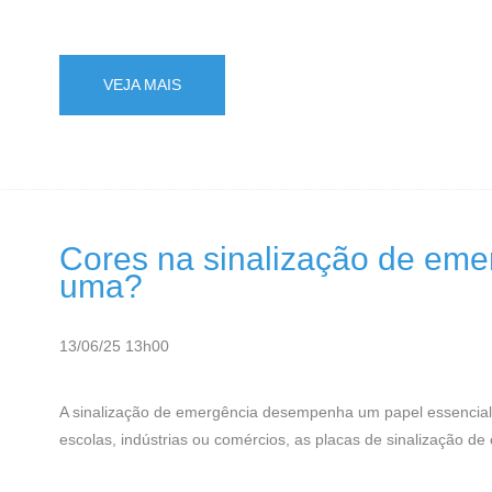
VEJA MAIS
Cores na sinalização de emer
uma?
13/06/25 13h00
A sinalização de emergência desempenha um papel essencial 
escolas, indústrias ou comércios, as placas de sinalização de