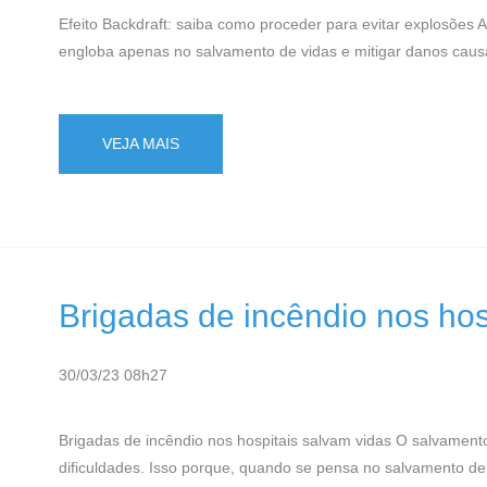
Efeito Backdraft: saiba como proceder para evitar explosões
engloba apenas no salvamento de vidas e mitigar danos caus
VEJA MAIS
Brigadas de incêndio nos hos
30/03/23 08h27
Brigadas de incêndio nos hospitais salvam vidas O salvamen
dificuldades. Isso porque, quando se pensa no salvamento de 