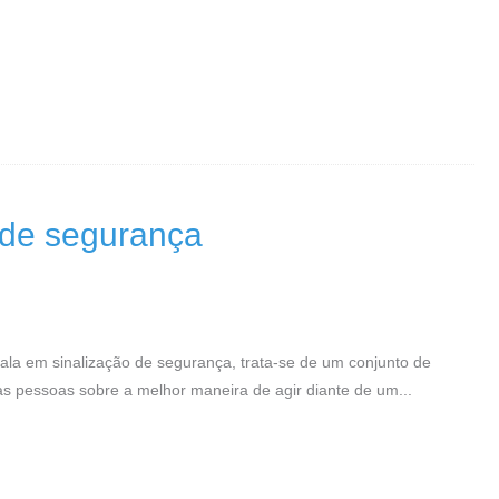
 de segurança
ala em sinalização de segurança, trata-se de um conjunto de
 as pessoas sobre a melhor maneira de agir diante de um...