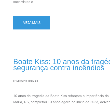
socorristas e...
VEJA MAIS
Boate Kiss: 10 anos da tragé
segurança contra incêndios
01/03/23 08h30
10 anos da tragédia da Boate Kiss reforçam a importância da 
Maria, RS, completou 10 anos agora no início de 2023, deixand