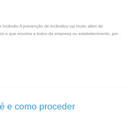
 incêndio A prevenção de incêndios vai muito além de
xos e que envolva a todos da empresa ou estabelecimento, por...
e é e como proceder