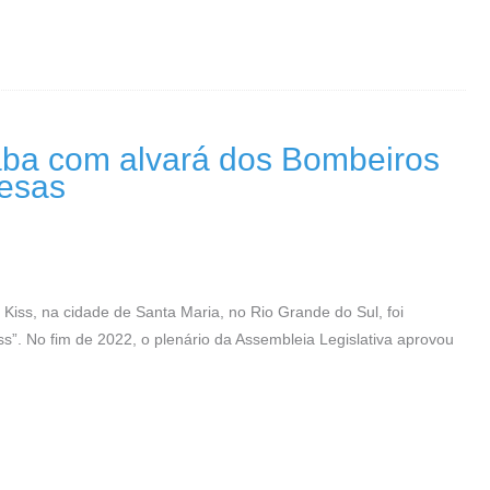
caba com alvará dos Bombeiros
resas
Kiss, na cidade de Santa Maria, no Rio Grande do Sul, foi
ss”. No fim de 2022, o plenário da Assembleia Legislativa aprovou