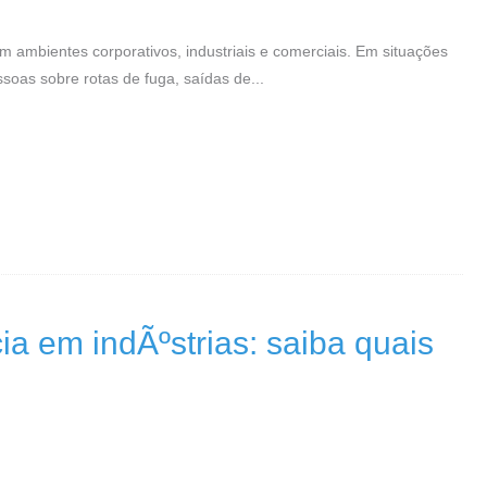
 ambientes corporativos, industriais e comerciais. Em situações
ssoas sobre rotas de fuga, saídas de...
a em indÃºstrias: saiba quais