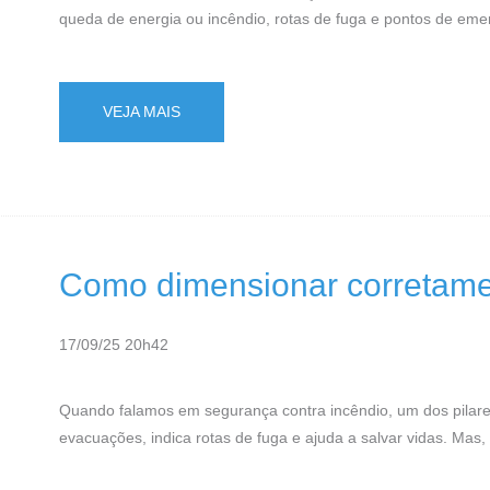
queda de energia ou incêndio, rotas de fuga e pontos de eme
VEJA MAIS
Como dimensionar corretame
17/09/25 20h42
Quando falamos em segurança contra incêndio, um dos pilares
evacuações, indica rotas de fuga e ajuda a salvar vidas. Mas,