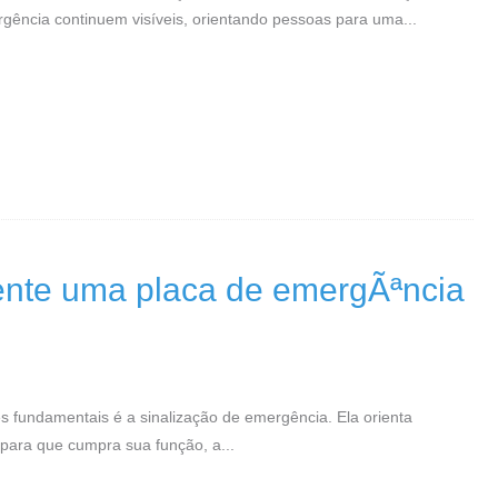
rgência continuem visíveis, orientando pessoas para uma...
nte uma placa de emergÃªncia
 fundamentais é a sinalização de emergência. Ela orienta
 para que cumpra sua função, a...