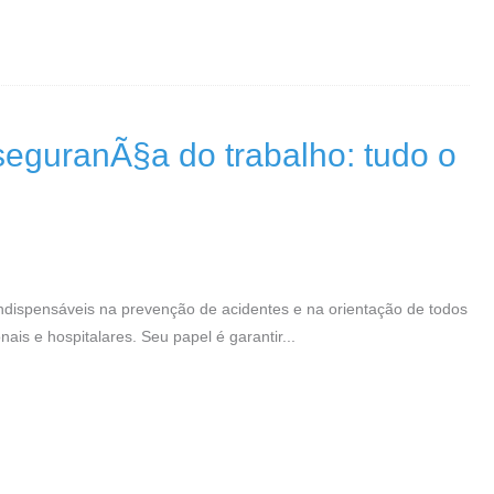
seguranÃ§a do trabalho: tudo o
indispensáveis na prevenção de acidentes e na orientação de todos
ais e hospitalares. Seu papel é garantir...