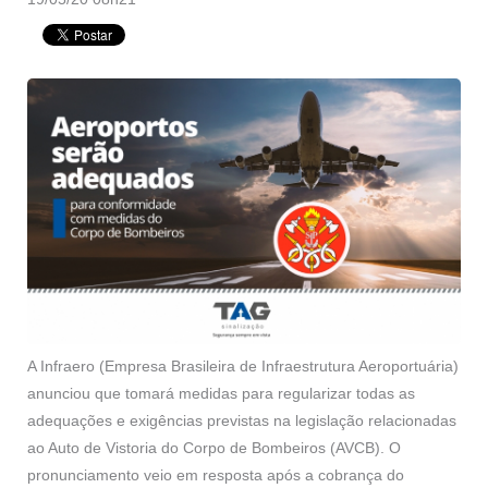
A Infraero (Empresa Brasileira de Infraestrutura Aeroportuária)
anunciou que tomará medidas para regularizar todas as
adequações e exigências previstas na legislação relacionadas
ao Auto de Vistoria do Corpo de Bombeiros (AVCB). O
pronunciamento veio em resposta após a cobrança do