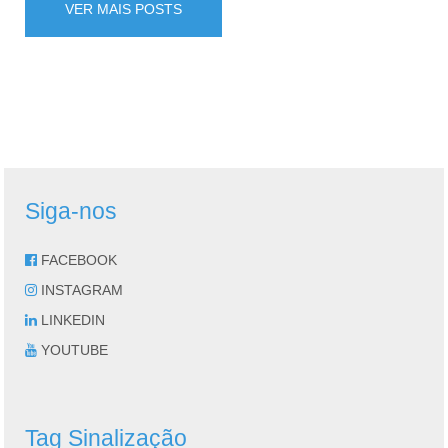
VER MAIS POSTS
Siga-nos
FACEBOOK
INSTAGRAM
LINKEDIN
YOUTUBE
Tag Sinalização