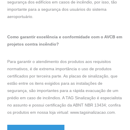
segurança dos edifícios em casos de incêndio, por isso, tão
importante para a segurança dos usuários do sistema
aeroportuário.
Como garantir excelência e conformidade com o AVCB em
projetos contra incêndio?
Para garantir o atendimento dos produtos aos requisitos
normativos, é de extrema importância o uso de produtos
certificados por terceira parte. As placas de sinalização, que
estão entre os itens exigidos para as instalações de
segurança, são importantes para a rápida evacuação de um
prédio em caso de incêndios. A TAG Sinalização é especialista
no assunto e possui certificação da ABNT NBR 13434; confira
os produtos em nossa loja virtual:
www.tagsinalizacao.com
.