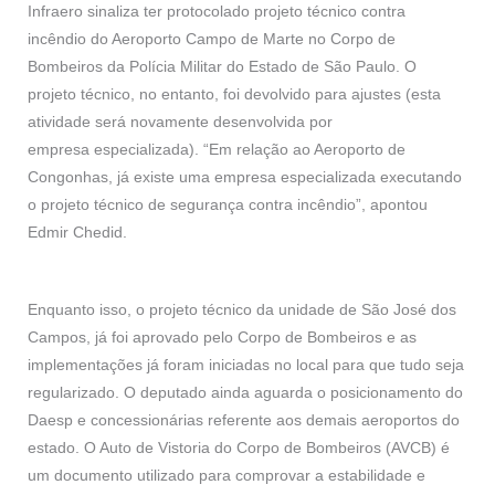
Infraero sinaliza ter protocolado projeto técnico contra
incêndio do Aeroporto Campo de Marte no Corpo de
Bombeiros da Polícia Militar do Estado de São Paulo. O
projeto técnico, no entanto, foi devolvido para ajustes (esta
atividade será novamente desenvolvida por
empresa especializada). “Em relação ao Aeroporto de
Congonhas, já existe uma empresa especializada executando
o projeto técnico de segurança contra incêndio”, apontou
Edmir Chedid.
Enquanto isso, o projeto técnico da unidade de São José dos
Campos, já foi aprovado pelo Corpo de Bombeiros e as
implementações já foram iniciadas no local para que tudo seja
regularizado. O deputado ainda aguarda o posicionamento do
Daesp e concessionárias referente aos demais aeroportos do
estado. O Auto de Vistoria do Corpo de Bombeiros (AVCB) é
um documento utilizado para comprovar a estabilidade e