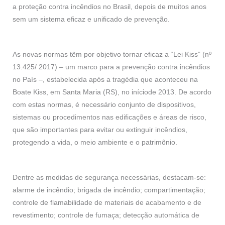
a proteção contra incêndios no Brasil, depois de muitos anos
sem um sistema eficaz e unificado de prevenção.
As novas normas têm por objetivo tornar eficaz a “Lei Kiss” (nº
13.425/ 2017) – um marco para a prevenção contra incêndios
no País –, estabelecida após a tragédia que aconteceu na
Boate Kiss, em Santa Maria (RS), no iníciode 2013. De acordo
com estas normas, é necessário conjunto de dispositivos,
sistemas ou procedimentos nas edificações e áreas de risco,
que são importantes para evitar ou extinguir incêndios,
protegendo a vida, o meio ambiente e o patrimônio.
Dentre as medidas de segurança necessárias, destacam-se:
alarme de incêndio; brigada de incêndio; compartimentação;
controle de flamabilidade de materiais de acabamento e de
revestimento; controle de fumaça; detecção automática de