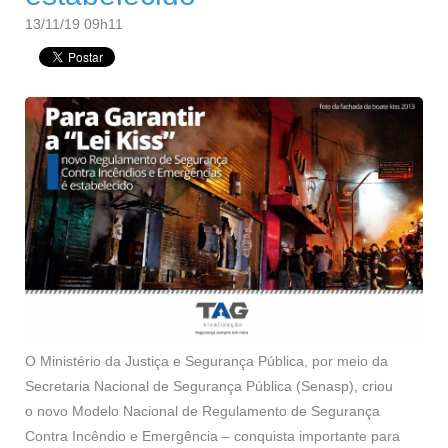
13/11/19 09h11
O Ministério da Justiça e Segurança Pública, por meio da
Secretaria Nacional de Segurança Pública (Senasp), criou
o novo Modelo Nacional de Regulamento de Segurança
Contra Incêndio e Emergência – conquista importante para