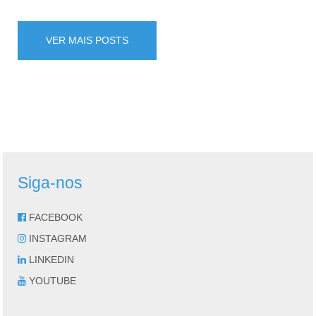
VER MAIS POSTS
Siga-nos
FACEBOOK
INSTAGRAM
LINKEDIN
YOUTUBE