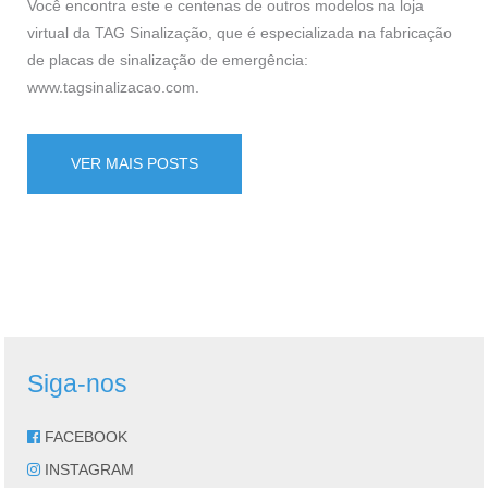
Você encontra este e centenas de outros modelos na loja
virtual da TAG Sinalização, que é especializada na fabricação
de placas de sinalização de emergência:
www.tagsinalizacao.com
.
VER MAIS POSTS
Siga-nos
FACEBOOK
INSTAGRAM