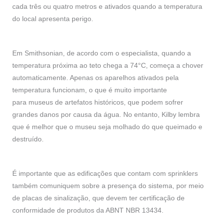
cada três ou quatro metros e ativados quando a temperatura
do local apresenta perigo.
Em Smithsonian, de acordo com o especialista, quando a
temperatura próxima ao teto chega a 74°C, começa a chover
automaticamente. Apenas os aparelhos ativados pela
temperatura funcionam, o que é muito importante
para museus de artefatos históricos, que podem sofrer
grandes danos por causa da água. No entanto, Kilby lembra
que é melhor que o museu seja molhado do que queimado e
destruído.
É importante que as edificações que contam com sprinklers
também comuniquem sobre a presença do sistema, por meio
de placas de sinalização, que devem ter certificação de
conformidade de produtos da ABNT NBR 13434.