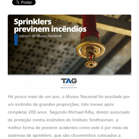
Há pouco mais de um ano, o Museu Nacional foi assolado por
um incêndio de grandes proporções, três meses após
completar 200 anos. Segundo Michael Kilby, diretor associado
de proteção contra incêndios do Instituto Smithsonian, a
melhor forma de prevenir acidentes como este é por meio de
sistemas de sprinklers, que são chuveirinhos colocados a