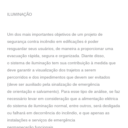
ILUMINAÇÃO
Um dos mais importantes objetivos de um projeto de
segurança contra incêndio em edificações é poder
resguardar seus usuários, de maneira a proporcionar uma
evacuação rápida, segura e organizada. Diante disso,
o sistema de iluminação tem sua contribuição à medida que
deve garantir a visualização dos trajetos a serem
percorridos e dos impedimentos que devem ser evitados
(deve ser auxiliado pela sinalização de emergência
de orientação e salvamento). Para esse tipo de análise, se faz
necessário levar em consideração que a alimentação elétrica
do sistema de iluminação normal, entre outros, será desligada
ou falhará em decorrência do incêndio, e que apenas as
instalações e serviços de emergência
permanecerão funcionais.