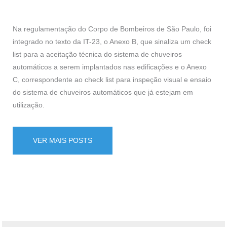
Na regulamentação do Corpo de Bombeiros de São Paulo, foi
integrado no texto da IT-23, o Anexo B, que sinaliza um check
list para a aceitação técnica do sistema de chuveiros
automáticos a serem implantados nas edificações e o Anexo
C, correspondente ao check list para inspeção visual e ensaio
do sistema de chuveiros automáticos que já estejam em
utilização.
VER MAIS POSTS