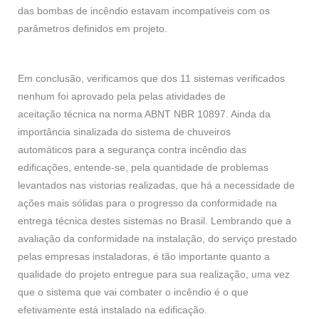
das bombas de incêndio estavam incompatíveis com os
parâmetros definidos em projeto.
Em conclusão, verificamos que dos 11 sistemas verificados
nenhum foi aprovado pela pelas atividades de
aceitação técnica na norma ABNT NBR 10897. Ainda da
importância sinalizada do sistema de chuveiros
automáticos para a segurança contra incêndio das
edificações, entende-se, pela quantidade de problemas
levantados nas vistorias realizadas, que há a necessidade de
ações mais sólidas para o progresso da conformidade na
entrega técnica destes sistemas no Brasil. Lembrando que a
avaliação da conformidade na instalação, do serviço prestado
pelas empresas instaladoras, é tão importante quanto a
qualidade do projeto entregue para sua realização, uma vez
que o sistema que vai combater o incêndio é o que
efetivamente está instalado na edificação.