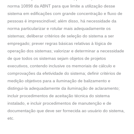
norma 10898 da ABNT para que limite a utilização desse
sistema em edificações com grande concentração e fluxo de
pessoas é imprescindível; além disso, há necessidade da
norma particularizar e rotular mais adequadamente os
sistemas; deliberar critérios de seleção do sistema a ser
empregado; prever regras básicas relativas à lógica de
operação dos sistemas; valorizar e determinar a necessidade
de que todos os sistemas sejam objetos de projetos
executivos, contendo inclusive os memoriais de cálculo e
comprovações da efetividade do sistema; definir critérios de
medição objetivos para a iluminação de balizamento e
distingui-la adequadamente da iluminação de aclaramento;
incluir procedimentos de aceitação técnica do sistema
instalado, e incluir procedimentos de manutenção e de
documentação que deve ser fornecida ao usuário do sistema,
etc.