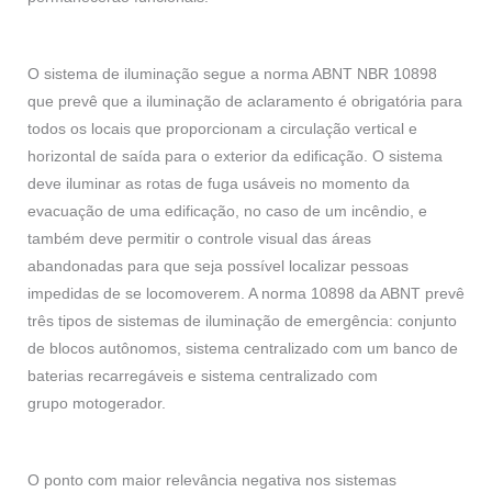
O sistema de iluminação segue a norma ABNT NBR 10898
que prevê que a iluminação de aclaramento é obrigatória para
todos os locais que proporcionam a circulação vertical e
horizontal de saída para o exterior da edificação. O sistema
deve iluminar as rotas de fuga usáveis no momento da
evacuação de uma edificação, no caso de um incêndio, e
também deve permitir o controle visual das áreas
abandonadas para que seja possível localizar pessoas
impedidas de se locomoverem. A norma 10898 da ABNT prevê
três tipos de sistemas de iluminação de emergência: conjunto
de blocos autônomos, sistema centralizado com um banco de
baterias recarregáveis e sistema centralizado com
grupo motogerador.
O ponto com maior relevância negativa nos sistemas