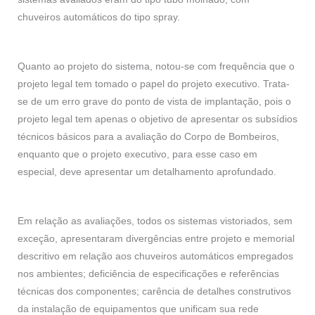
chuveiros automáticos do tipo spray.
Quanto ao projeto do sistema, notou-se com frequência que o
projeto legal tem tomado o papel do projeto executivo. Trata-
se de um erro grave do ponto de vista de implantação, pois o
projeto legal tem apenas o objetivo de apresentar os subsídios
técnicos básicos para a avaliação do Corpo de Bombeiros,
enquanto que o projeto executivo, para esse caso em
especial, deve apresentar um detalhamento aprofundado.
Em relação as avaliações, todos os sistemas vistoriados, sem
exceção, apresentaram divergências entre projeto e memorial
descritivo em relação aos chuveiros automáticos empregados
nos ambientes; deficiência de especificações e referências
técnicas dos componentes; carência de detalhes construtivos
da instalação de equipamentos que unificam sua rede