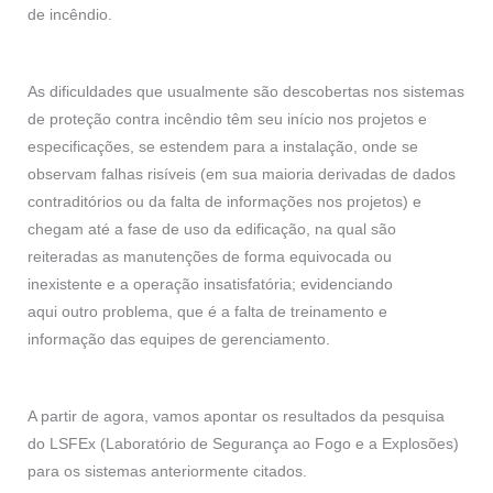
de incêndio.
As dificuldades que usualmente são descobertas nos sistemas
de proteção contra incêndio têm seu início nos projetos e
especificações, se estendem para a instalação, onde se
observam falhas risíveis (em sua maioria derivadas de dados
contraditórios ou da falta de informações nos projetos) e
chegam até a fase de uso da edificação, na qual são
reiteradas as manutenções de forma equivocada ou
inexistente e a operação insatisfatória; evidenciando
aqui outro problema, que é a falta de treinamento e
informação das equipes de gerenciamento.
A partir de agora, vamos apontar os resultados da pesquisa
do LSFEx (Laboratório de Segurança ao Fogo e a Explosões)
para os sistemas anteriormente citados.