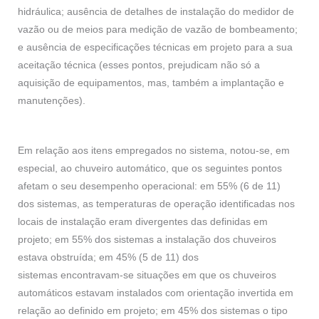
hidráulica; ausência de detalhes de instalação do medidor de
vazão ou de meios para medição de vazão de bombeamento;
e ausência de especificações técnicas em projeto para a sua
aceitação técnica (esses pontos, prejudicam não só a
aquisição de equipamentos, mas, também a implantação e
manutenções).
Em relação aos itens empregados no sistema, notou-se, em
especial, ao chuveiro automático, que os seguintes pontos
afetam o seu desempenho operacional: em 55% (6 de 11)
dos sistemas, as temperaturas de operação identificadas nos
locais de instalação eram divergentes das definidas em
projeto; em 55% dos sistemas a instalação dos chuveiros
estava obstruída; em 45% (5 de 11) dos
sistemas encontravam-se situações em que os chuveiros
automáticos estavam instalados com orientação invertida em
relação ao definido em projeto; em 45% dos sistemas o tipo