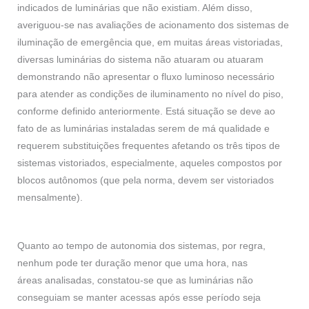
indicados de luminárias que não existiam. Além disso,
averiguou-se nas avaliações de acionamento dos sistemas de
iluminação de emergência que, em muitas áreas vistoriadas,
diversas luminárias do sistema não atuaram ou atuaram
demonstrando não apresentar o fluxo luminoso necessário
para atender as condições de iluminamento no nível do piso,
conforme definido anteriormente. Está situação se deve ao
fato de as luminárias instaladas serem de má qualidade e
requerem substituições frequentes afetando os três tipos de
sistemas vistoriados, especialmente, aqueles compostos por
blocos autônomos (que pela norma, devem ser vistoriados
mensalmente).
Quanto ao tempo de autonomia dos sistemas, por regra,
nenhum pode ter duração menor que uma hora, nas
áreas analisadas, constatou-se que as luminárias não
conseguiam se manter acessas após esse período seja