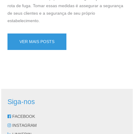
rota de fuga. Tomar essas medidas é assegurar a segurança
de seus clientes e a segurança de seu próprio
estabelecimento.
VER MAIS POSTS
Siga-nos
FACEBOOK
INSTAGRAM