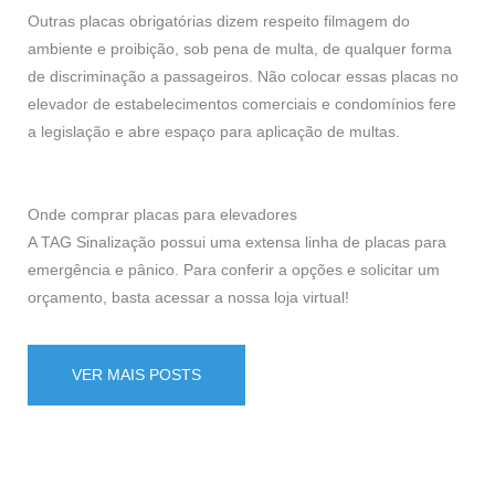
Outras placas obrigatórias dizem respeito filmagem do
ambiente e proibição, sob pena de multa, de qualquer forma
de discriminação a passageiros. Não colocar essas placas no
elevador de estabelecimentos comerciais e condomínios fere
a legislação e abre espaço para aplicação de multas.
Onde comprar placas para elevadores
A TAG Sinalização possui uma extensa linha de placas para
emergência e pânico. Para conferir a opções e solicitar um
orçamento, basta acessar a nossa
loja virtual
!
VER MAIS POSTS