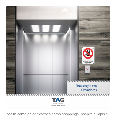
Assim como as edificações como shoppings, hospitais, lojas e