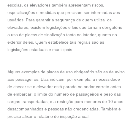
escolas, os elevadores também apresentam riscos,
especificações e medidas que precisam ser informadas aos
usuários. Para garantir a segurança de quem utiliza os
elevadores, existem legislações e leis que tornam obrigatório
o uso de placas de sinalização tanto no interior, quanto no
exterior deles. Quem estabelece tais regrais são as
legislações estaduais e municipais.
Alguns exemplos de placas de uso obrigatório são as de aviso
aos passageiros. Elas indicam, por exemplo, a necessidade
de checar se o elevador está parado no andar correto antes
de embarcar; o limite do número de passageiros e peso das
cargas transportadas; e a restrição para menores de 10 anos
desacompanhados e pessoas não credenciadas. Também é
preciso afixar o relatório de inspeção anual.