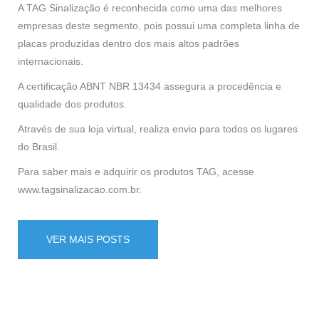
A TAG Sinalização é reconhecida como uma das melhores
empresas deste segmento, pois possui uma completa linha de
placas produzidas dentro dos mais altos padrões
internacionais.
A certificação ABNT NBR 13434 assegura a procedência e
qualidade dos produtos.
Através de sua loja virtual, realiza envio para todos os lugares
do Brasil.
Para saber mais e adquirir os produtos TAG, acesse
www.tagsinalizacao.com.br.
VER MAIS POSTS