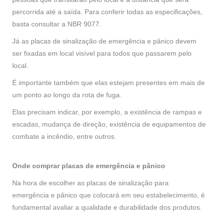
percorrida até a saída. Para conferir todas as especificações,
basta consultar a NBR 9077.
Já as placas de sinalização de emergência e pânico devem
ser fixadas em local visível para todos que passarem pelo
local.
É importante também que elas estejam presentes em mais de
um ponto ao longo da rota de fuga.
Elas precisam indicar, por exemplo, a existência de rampas e
escadas, mudança de direção, existência de equipamentos de
combate a incêndio, entre outros.
Onde comprar placas de emergência e pânico
Na hora de escolher as placas de sinalização para
emergência e pânico que colocará em seu estabelecimento, é
fundamental avaliar a qualidade e durabilidade dos produtos.