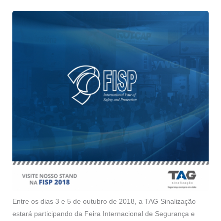
Entre os dias 3 e 5 de outubro de 2018, a TAG Sinalização
estará participando da Feira Internacional de Segurança e