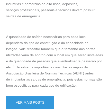
indústrias e comércios de alto risco, depósitos,
serviços profissionais, pessoais e técnicos devem possuir
saídas de emergência.
A quantidade de saídas necessárias para cada local
dependerá do tipo de construção e da capacidade de
lotação. Vale ressaltar também que o tamanho das portas
utilizadas varia de acordo com o local em que serão instaladas
e da quantidade de pessoas que eventualmente passarão por
ela. É de extrema importância consultar as regras da
Associação Brasileira de Normas Técnicas (ABNT) antes
de implantar as saídas de emergência, pois estas normas são
bem específicas para cada tipo de edificação.
VER MAIS POSTS