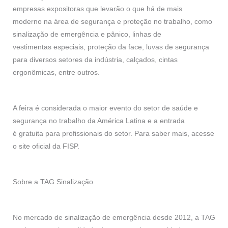
empresas expositoras que levarão o que há de mais
moderno na área de segurança e proteção no trabalho, como
sinalização de emergência e pânico, linhas de
vestimentas especiais, proteção da face, luvas de segurança
para diversos setores da indústria, calçados, cintas
ergonômicas, entre outros.
A feira é considerada o maior evento do setor de saúde e
segurança no trabalho da América Latina e a entrada
é gratuita para profissionais do setor. Para saber mais, acesse
o site oficial da
FISP
.
Sobre a TAG Sinalização
No mercado de sinalização de emergência desde 2012, a TAG