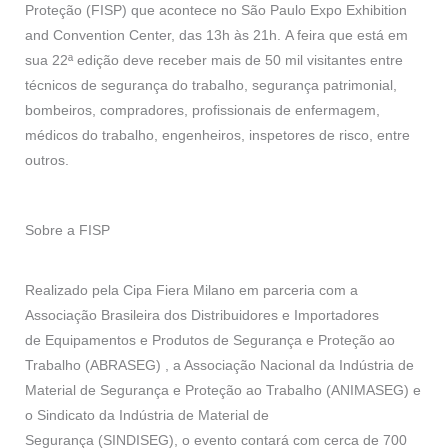
Proteção (FISP) que acontece no São Paulo Expo Exhibition
and Convention Center, das 13h às 21h. A feira que está em
sua 22ª edição deve receber mais de 50 mil visitantes entre
técnicos de segurança do trabalho, segurança patrimonial,
bombeiros, compradores, profissionais de enfermagem,
médicos do trabalho, engenheiros, inspetores de risco, entre
outros.
Sobre a FISP
Realizado pela Cipa Fiera Milano em parceria com a
Associação Brasileira dos Distribuidores e Importadores
de Equipamentos e Produtos de Segurança e Proteção ao
Trabalho (ABRASEG) , a Associação Nacional da Indústria de
Material de Segurança e Proteção ao Trabalho (ANIMASEG) e
o Sindicato da Indústria de Material de
Segurança (SINDISEG), o evento contará com cerca de 700