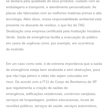
se destaca pela qualidade de seus produtos, cuidado com as
embalagens e transporte, e atendimento personalizado. As
placas são fabricadas com as melhores matérias primas e alta
tecnologia. Além disso, nossa responsabilidade ambiental está
presente no descarte de resíduo, o que faz da TAG
Sinalização uma empresa certificada pela Instituição Iniciativa
Verde. Saída de emergência facilita a evacuação do público
em casos de urgência como, por exemplo, em ocorrência
de incêndio.
Em um caso como este, é de extrema importância que a saída
de emergência esteja bem sinalizada e sem obstruções, para
que não haja pânico e vidas não sejam colocadas em
risco. De acordo com a IT11 do Corpo de Bombeiros de SP
que regulamenta a criação de saídas de
emergência, edificações residenciais, comércios varejistas,
serviços de hospedagem, prédios educacionais, locais de
reuniões públicos, serviços de saúde, serviços automotivos,