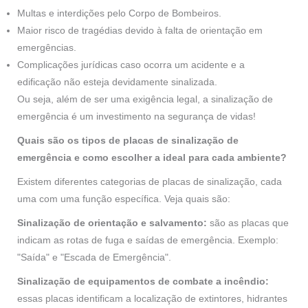
Multas e interdições pelo Corpo de Bombeiros.
Maior risco de tragédias devido à falta de orientação em
emergências.
Complicações jurídicas caso ocorra um acidente e a
edificação não esteja devidamente sinalizada.
Ou seja, além de ser uma exigência legal, a sinalização de
emergência é um investimento na segurança de vidas!
Quais são os tipos de placas de sinalização de
emergência e como escolher a ideal para cada ambiente?
Existem diferentes categorias de placas de sinalização, cada
uma com uma função específica. Veja quais são:
Sinalização de orientação e salvamento:
são as placas que
indicam as rotas de fuga e saídas de emergência. Exemplo:
"Saída" e "Escada de Emergência".
Sinalização de equipamentos de combate a incêndio:
essas placas identificam a localização de extintores, hidrantes