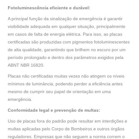
Fotoluminescência eficiente e durável:
A principal função da sinalização de emergência é garantir
visibilidade adequada em qualquer situação, principalmente
em casos de falta de energia elétrica. Para isso, as placas
certificadas são produzidas com pigmentos fotoluminescentes
de alta qualidade, garantindo que brilhem no escuro por um
período prolongado e dentro dos parâmetros exigidos pela
ABNT NBR 16820.
Placas não certificadas muitas vezes não atingem os níveis
mínimos de luminância, podendo perder a eficiência antes
mesmo de cumprir seu papel de orientação em uma
emergência.
Conformidade legal e prevenção de multas:
Uso de placas fora do padrão pode resultar em interdições e
multas aplicadas pelo Corpo de Bombeiros e outros órgãos
reguladores. Empresas que não seguem a norma correm o