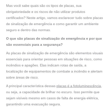
Mas você sabe quais são os tipos de placas, sua
obrigatoriedade e os riscos de não utilizar produtos
certificados? Neste artigo, vamos esclarecer tudo sobre placas
de sinalização de emergência e como garantir um ambiente
seguro e dentro das normas.
O que são placas de sinalização de emergência e por que
são essenciais para a segurança?
As placas de sinalização de emergência são elementos visuais
essenciais para orientar pessoas em situações de risco, como
incêndios e apagões. Elas indicam rotas de saída, a
localização de equipamentos de combate a incêndio e alertam
sobre áreas de risco.
A principal característica dessas
placas é a fotoluminescência
,
ou seja, a capacidade de brilhar no escuro. Isso permite que
sejam visíveis mesmo em casos de falta de energia elétrica,
garantindo uma evacuação segura.