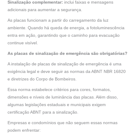
Sinalização complementar:
inclui faixas e mensagens
adicionais para aumentar a segurança.
As placas funcionam a partir do carregamento da luz
ambiente. Quando há queda de energia, a fotoluminescência
entra em ação, garantindo que o caminho para evacuação
continue visível.
As placas de sinalização de emergência são obrigatórias?
A instalação de placas de sinalização de emergência é uma
exigência legal e deve seguir as normas da ABNT NBR 16820
e diretrizes do Corpo de Bombeiros.
Essa norma estabelece critérios para cores, formatos,
dimensões e níveis de luminância das placas. Além disso,
algumas legislações estaduais e municipais exigem
certificação ABNT para a sinalização.
Empresas e condomínios que não seguem essas normas
podem enfrentar: