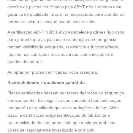
escolha de placas certificadas pela ABNT não é apenas uma
garantia de qualidade, mas uma necessidade para atender às
normas e evitar riscos que podem custar vidas.
A certificação ABNT NBR 16820 estabelece padrões rigorosos
para garantir que as placas de sinalização de emergência
tenham visibilidade adequada, resistência e funcionalidade,
mesmo nas condições mais adversas, como incêndios e
quedas de energia.
Ao optar por placas certificadas, você assegura:
Rastreabilidade e qualidade garantida:
Placas certificadas passam por testes rigorosos de segurança
e desempenho. Isso significa que cada item fabricado segue
um padrão de qualidade que evita variações e falhas. Além
disso, a certificação exige identificação do fabricante e
rastreabilidade do lote, permitindo que qualquer problema
possa ser rapidamente investigado e corrigido.