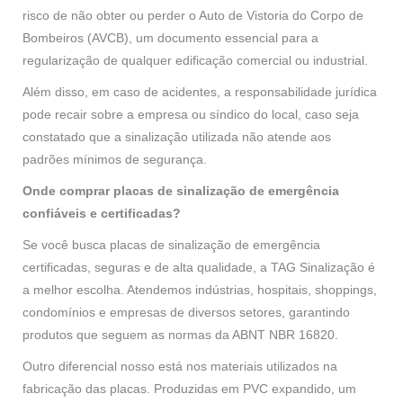
risco de não obter ou perder o Auto de Vistoria do Corpo de
Bombeiros (AVCB), um documento essencial para a
regularização de qualquer edificação comercial ou industrial.
Além disso, em caso de acidentes, a responsabilidade jurídica
pode recair sobre a empresa ou síndico do local, caso seja
constatado que a sinalização utilizada não atende aos
padrões mínimos de segurança.
Onde comprar placas de sinalização de emergência
confiáveis e certificadas?
Se você busca placas de sinalização de emergência
certificadas, seguras e de alta qualidade, a TAG Sinalização é
a melhor escolha. Atendemos indústrias, hospitais, shoppings,
condomínios e empresas de diversos setores, garantindo
produtos que seguem as normas da ABNT NBR 16820.
Outro diferencial nosso está nos materiais utilizados na
fabricação das placas. Produzidas em PVC expandido, um