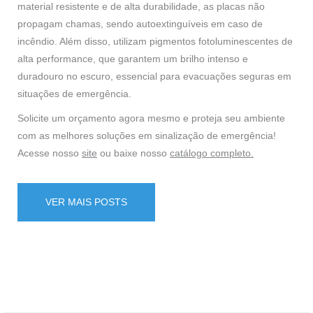
material resistente e de alta durabilidade, as placas não
propagam chamas, sendo autoextinguíveis em caso de
incêndio. Além disso, utilizam pigmentos fotoluminescentes de
alta performance, que garantem um brilho intenso e
duradouro no escuro, essencial para evacuações seguras em
situações de emergência.
Solicite um orçamento agora mesmo e proteja seu ambiente
com as melhores soluções em sinalização de emergência!
Acesse nosso
site
ou baixe nosso
catálogo completo.
VER MAIS POSTS