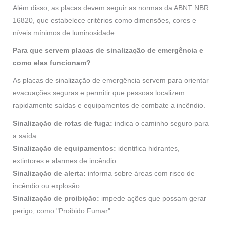
Além disso, as placas devem seguir as normas da ABNT NBR
16820, que estabelece critérios como dimensões, cores e
níveis mínimos de luminosidade.
Para que servem placas
de sinalização de emergência e
como elas funcionam?
As placas de sinalização de emergência servem para orientar
evacuações seguras e permitir que pessoas localizem
rapidamente saídas e equipamentos de combate a incêndio.
Sinalização de rotas de fuga:
indica o caminho seguro para
a saída.
Sinalização de equipamentos:
identifica hidrantes,
extintores e alarmes de incêndio.
Sinalização de alerta:
informa sobre áreas com risco de
incêndio ou explosão.
Sinalização de proibição:
impede ações que possam gerar
perigo, como "Proibido Fumar".