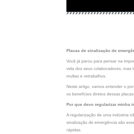
Placas de sinalização de emergên
Você já parou para pensar na impor
vida dos seus colaboradores, mas
multas e retrabalhos.
Neste artigo, vamos entender o por
os benefícios diretos dessas placa
Por que devo regularizar minha 
A regularização de uma indústria 
sinalização de emergência são esse
rápidas.