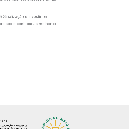
 Sinalização é investir em
 conosco e conheça as melhores