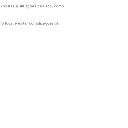
xpostas a situações de risco, como
o local e evitar complicações ou