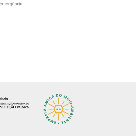
e emergência.