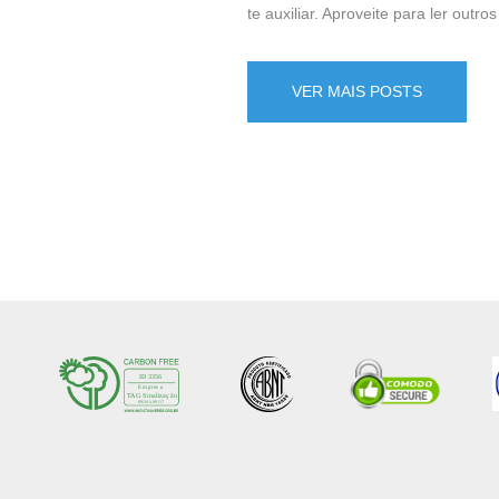
te auxiliar. Aproveite para ler out
VER MAIS POSTS