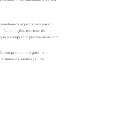
vantagens significativos para o
ende às condições mínimas de
m que o comprador precise arcar com
Nossa prioridade é garantir a
sistema de sinalização de