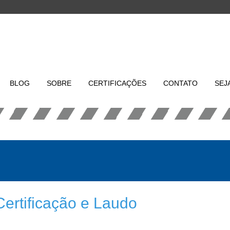
BLOG
SOBRE
CERTIFICAÇÕES
CONTATO
SEJ
Certificação e Laudo