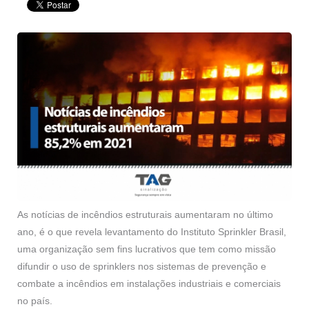
As notícias de incêndios estruturais aumentaram no último
ano, é o que revela levantamento do Instituto Sprinkler Brasil,
uma organização sem fins lucrativos que tem como missão
difundir o uso de sprinklers nos sistemas de prevenção e
combate a incêndios em instalações industriais e comerciais
no país.