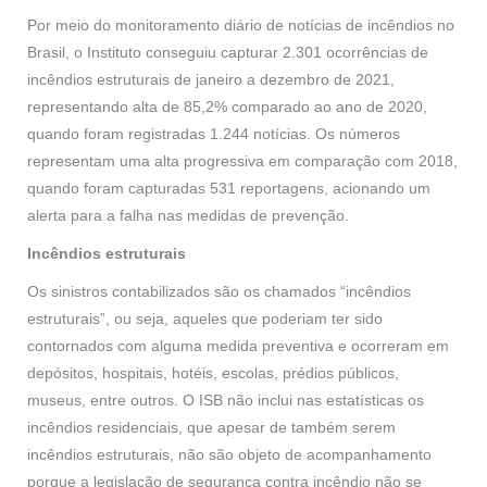
Por meio do monitoramento diário de notícias de incêndios no
Brasil, o Instituto conseguiu capturar 2.301 ocorrências de
incêndios estruturais de janeiro a dezembro de 2021,
representando alta de 85,2% comparado ao ano de 2020,
quando foram registradas 1.244 notícias. Os números
representam uma alta progressiva em comparação com 2018,
quando foram capturadas 531 reportagens, acionando um
alerta para a falha nas medidas de prevenção.
Incêndios estruturais
Os sinistros contabilizados são os chamados “incêndios
estruturais”, ou seja, aqueles que poderiam ter sido
contornados com alguma medida preventiva e ocorreram em
depósitos, hospitais, hotéis, escolas, prédios públicos,
museus, entre outros. O ISB não inclui nas estatísticas os
incêndios residenciais, que apesar de também serem
incêndios estruturais, não são objeto de acompanhamento
porque a legislação de segurança contra incêndio não se