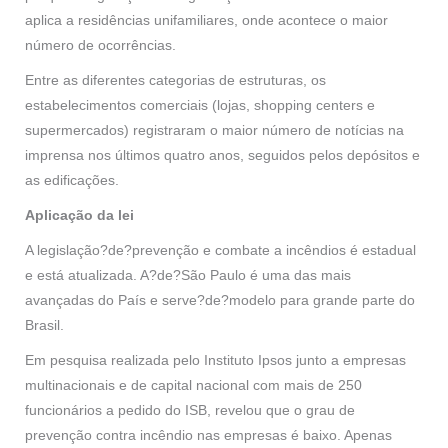
aplica a residências unifamiliares, onde acontece o maior
número de ocorrências.
Entre as diferentes categorias de estruturas, os
estabelecimentos comerciais (lojas, shopping centers e
supermercados) registraram o maior número de notícias na
imprensa nos últimos quatro anos, seguidos pelos depósitos e
as edificações.
Aplicação da lei
A legislação?de?prevenção e combate a incêndios é estadual
e está atualizada. A?de?São Paulo é uma das mais
avançadas do País e serve?de?modelo para grande parte do
Brasil.
Em pesquisa realizada pelo Instituto Ipsos junto a empresas
multinacionais e de capital nacional com mais de 250
funcionários a pedido do ISB, revelou que o grau de
prevenção contra incêndio nas empresas é baixo. Apenas