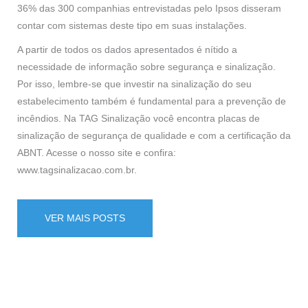
36% das 300 companhias entrevistadas pelo Ipsos disseram
contar com sistemas deste tipo em suas instalações.
A partir de todos os dados apresentados é nítido a
necessidade de informação sobre segurança e sinalização.
Por isso, lembre-se que investir na sinalização do seu
estabelecimento também é fundamental para a prevenção de
incêndios. Na TAG Sinalização você encontra placas de
sinalização de segurança de qualidade e com a certificação da
ABNT. Acesse o nosso site e confira:
www.tagsinalizacao.com.br
.
VER MAIS POSTS