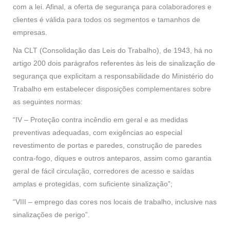
com a lei. Afinal, a oferta de segurança para colaboradores e
clientes é válida para todos os segmentos e tamanhos de
empresas.
Na CLT (Consolidação das Leis do Trabalho), de 1943, há no
artigo 200 dois parágrafos referentes às leis de sinalização de
segurança que explicitam a responsabilidade do Ministério do
Trabalho em estabelecer disposições complementares sobre
as seguintes normas:
“IV – Proteção contra incêndio em geral e as medidas
preventivas adequadas, com exigências ao especial
revestimento de portas e paredes, construção de paredes
contra-fogo, diques e outros anteparos, assim como garantia
geral de fácil circulação, corredores de acesso e saídas
amplas e protegidas, com suficiente sinalização”;
“VIII – emprego das cores nos locais de trabalho, inclusive nas
sinalizações de perigo”.