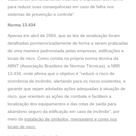
para reduzir suas consequências em caso de falha nos
sistemas de prevenção e controle”.
Norma 13.434
Apenas em abril de 2004, que as leis de sinalização foram
detalhadas pormenorizadamente de forma a serem praticadas
de uma maneira padronizada pelas empresas, edificações e
locais de risco. Como consta na própria norma técnica da
ABNT (Associação Brasileira de Normas Técnicas), a NBR
13.434, onde afirma que o objetivo é “reduzir o risco de
ocorrência de incêndio, alertando para os riscos existentes, e
garantir que sejam adotadas ações adequadas à situação de
risco, que orientem as ações de combate e facilitem a
localização dos equipamentos e das rotas de saída para
abandono seguro da edificação em caso de incêndio”, por
meio da
instalação de símbolos, mensagens e cores nos
locais de risco.