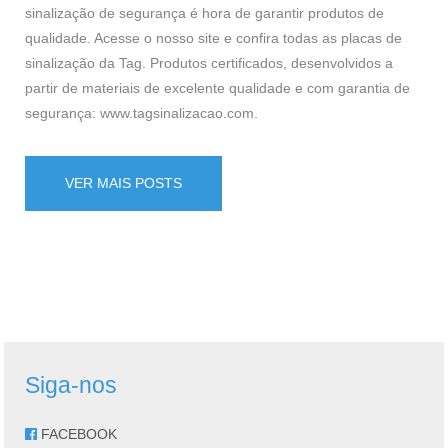
sinalização de segurança é hora de garantir produtos de
qualidade. Acesse o nosso site e confira todas as placas de
sinalização da Tag. Produtos certificados, desenvolvidos a
partir de materiais de excelente qualidade e com garantia de
segurança:
www.tagsinalizacao.com
.
VER MAIS POSTS
Siga-nos
FACEBOOK