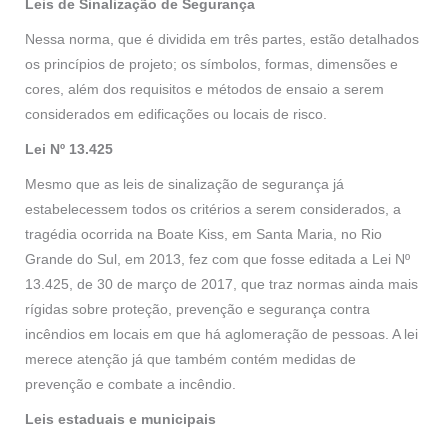
Leis de Sinalização de Segurança
Nessa norma, que é dividida em três partes, estão detalhados
os princípios de projeto; os símbolos, formas, dimensões e
cores, além dos requisitos e métodos de ensaio a serem
considerados em edificações ou locais de risco.
Lei Nº 13.425
Mesmo que as leis de sinalização de segurança já
estabelecessem todos os critérios a serem considerados, a
tragédia ocorrida na Boate Kiss, em Santa Maria, no Rio
Grande do Sul, em 2013, fez com que fosse editada a Lei Nº
13.425, de 30 de março de 2017, que traz normas ainda mais
rígidas sobre proteção, prevenção e segurança contra
incêndios em locais em que há aglomeração de pessoas. A lei
merece atenção já que também contém medidas de
prevenção e combate a incêndio.
Leis estaduais e municipais