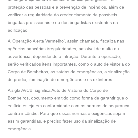
proteção das pessoas e a prevenção de incêndios, além de
verificar a regularidade do credenciamento de possíveis
brigadas profissionais e ou dos brigadistas existentes na
edificação.
A ‘Operação Alerta Vermelho’, assim chamada, fiscaliza nas
agências bancárias irregularidades, passível de multa ou
advertência, dependendo a infração. Durante a operação,
serão verificados itens importantes, como o auto de vistoria do
Corpo de Bombeiros, as saídas de emergências, a sinalização
do prédio, iluminação de emergências e os extintores.
A sigla AVCB, significa Auto de Vistoria do Corpo de
Bombeiros, documento emitido como forma de garantir que o
edifício esteja em conformidade com as normas de segurança
contra incêndio. Para que essas normas e exigências sejam
assim garantidas, é preciso fazer uso da sinalização de
emergência.