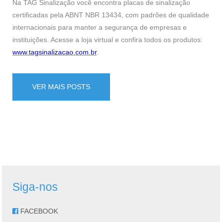
Na TAG Sinalização você encontra placas de sinalização
certificadas pela ABNT NBR 13434, com padrões de qualidade
internacionais para manter a segurança de empresas e
instituições. Acesse a loja virtual e confira todos os produtos:
www.tagsinalizacao.com.br
.
VER MAIS POSTS
Siga-nos
FACEBOOK