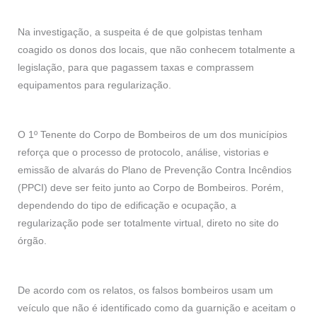
Na investigação, a suspeita é de que golpistas tenham
coagido os donos dos locais, que não conhecem totalmente a
legislação, para que pagassem taxas e comprassem
equipamentos para regularização.
O 1º Tenente do Corpo de Bombeiros de um dos municípios
reforça que o processo de protocolo, análise, vistorias e
emissão de alvarás do Plano de Prevenção Contra Incêndios
(PPCI) deve ser feito junto ao Corpo de Bombeiros. Porém,
dependendo do tipo de edificação e ocupação, a
regularização pode ser totalmente virtual, direto no site do
órgão.
De acordo com os relatos, os falsos bombeiros usam um
veículo que não é identificado como da guarnição e aceitam o