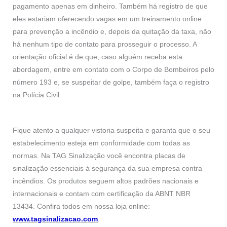
pagamento apenas em dinheiro. Também há registro de que
eles estariam oferecendo vagas em um treinamento online
para prevenção a incêndio e, depois da quitação da taxa, não
há nenhum tipo de contato para prosseguir o processo. A
orientação oficial é de que, caso alguém receba esta
abordagem, entre em contato com o Corpo de Bombeiros pelo
número 193 e, se suspeitar de golpe, também faça o registro
na Polícia Civil.
Fique atento a qualquer vistoria suspeita e garanta que o seu
estabelecimento esteja em conformidade com todas as
normas. Na TAG Sinalização você encontra placas de
sinalização essenciais à segurança da sua empresa contra
incêndios. Os produtos seguem altos padrões nacionais e
internacionais e contam com certificação da ABNT NBR
13434. Confira todos em nossa loja online:
www.tagsinalizacao.com
.