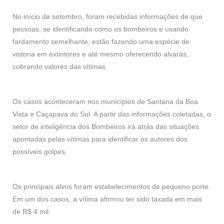
No início de setembro, foram recebidas informações de que
pessoas, se identificando como os bombeiros e usando
fardamento semelhante, estão fazendo uma espécie de
vistoria em extintores e até mesmo oferecendo alvarás,
cobrando valores das vítimas.
Os casos aconteceram nos municípios de Santana da Boa
Vista e Caçapava do Sul. A partir das informações coletadas, o
setor de inteligência dos Bombeiros irá atrás das situações
apontadas pelas vítimas para identificar os autores dos
possíveis golpes.
Os principais alvos foram estabelecimentos de pequeno porte.
Em um dos casos, a vítima afirmou ter sido taxada em mais
de R$ 4 mil.