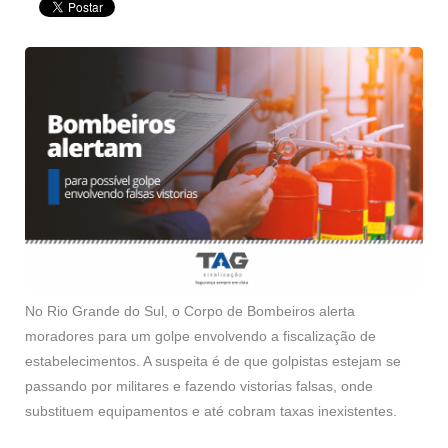
No Rio Grande do Sul, o Corpo de Bombeiros alerta
moradores para um golpe envolvendo a fiscalização de
estabelecimentos. A suspeita é de que golpistas estejam se
passando por militares e fazendo vistorias falsas, onde
substituem equipamentos e até cobram taxas inexistentes.