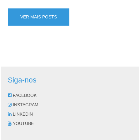
VER MAIS POSTS
Siga-nos
FACEBOOK
INSTAGRAM
LINKEDIN
YOUTUBE