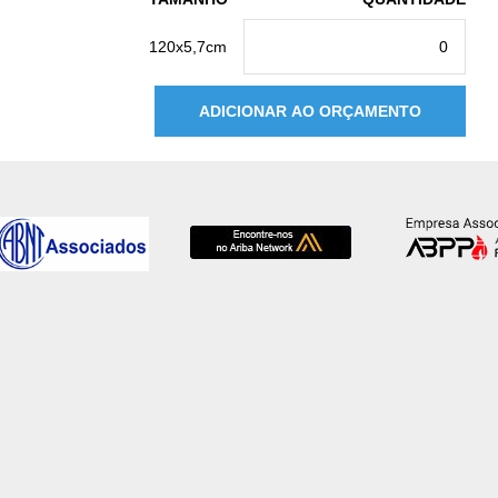
120x5,7cm
ADICIONAR AO ORÇAMENTO