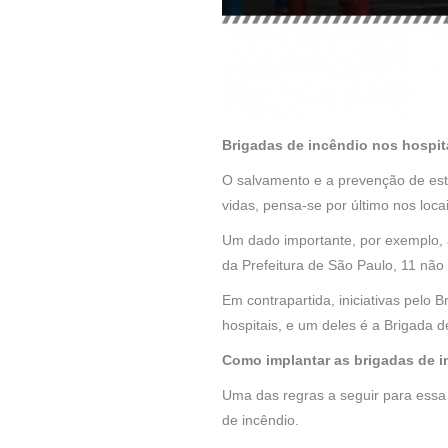
Brigadas de incêndio nos hospit
O salvamento e a prevenção de est
vidas, pensa-se por último nos loca
Um dado importante, por exemplo, a
da Prefeitura de São Paulo, 11 nã
Em contrapartida, iniciativas pelo 
hospitais, e um deles é a Brigada d
Como implantar as brigadas de 
Uma das regras a seguir para ess
de incêndio.