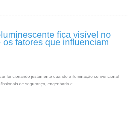
uminescente fica visível no
os fatores que influenciam
nuar funcionando justamente quando a iluminação convencional
fissionais de segurança, engenharia e...