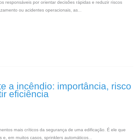
 responsáveis por orientar decisões rápidas e reduzir riscos
zamento ou acidentes operacionais, as...
 a incêndio: importância, risco
r eficiência
mentos mais críticos da segurança de uma edificação. É ele que
e, em muitos casos, sprinklers automáticos...