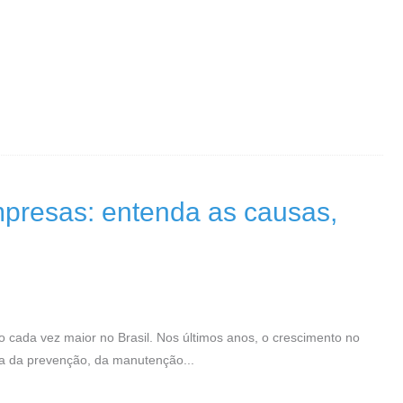
presas: entenda as causas,
ada vez maior no Brasil. Nos últimos anos, o crescimento no
a da prevenção, da manutenção...