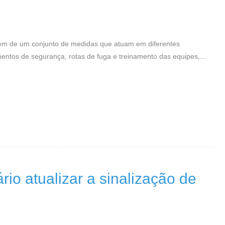
em de um conjunto de medidas que atuam em diferentes
tos de segurança, rotas de fuga e treinamento das equipes,...
io atualizar a sinalização de