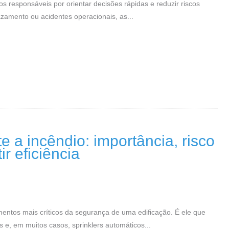
 responsáveis por orientar decisões rápidas e reduzir riscos
zamento ou acidentes operacionais, as...
 a incêndio: importância, risco
r eficiência
mentos mais críticos da segurança de uma edificação. É ele que
e, em muitos casos, sprinklers automáticos...