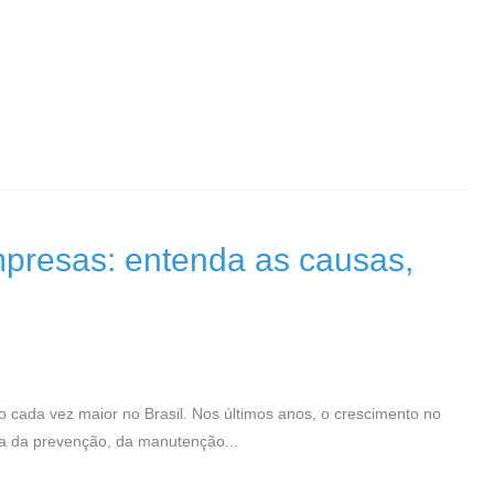
presas: entenda as causas,
ada vez maior no Brasil. Nos últimos anos, o crescimento no
a da prevenção, da manutenção...