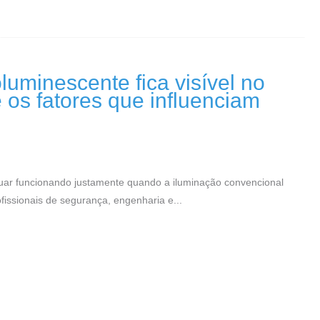
uminescente fica visível no
os fatores que influenciam
nuar funcionando justamente quando a iluminação convencional
fissionais de segurança, engenharia e...