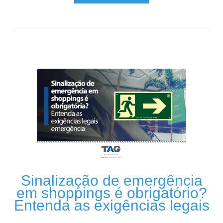
Sinalização de emergência
em shoppings é obrigatório?
Entenda as exigências legais