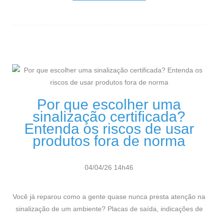
Por que escolher uma
sinalização certificada?
Entenda os riscos de usar
produtos fora de norma
04/04/26 14h46
Você já reparou como a gente quase nunca presta atenção na
sinalização de um ambiente? Placas de saída, indicações de