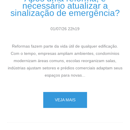
necessário atualizar a
sinalização de emergência?
01/07/26 22h19
Reformas fazem parte da vida útil de qualquer edificação.
Com o tempo, empresas ampliam ambientes, condomínios
modernizam áreas comuns, escolas reorganizam salas,
indústrias ajustam setores e prédios comerciais adaptam seus
espaços para novas...
VEJA MAIS