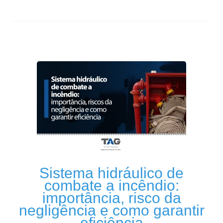
Sistema hidráulico de
combate a incêndio:
importância, risco da
negligência e como garantir
eficiência