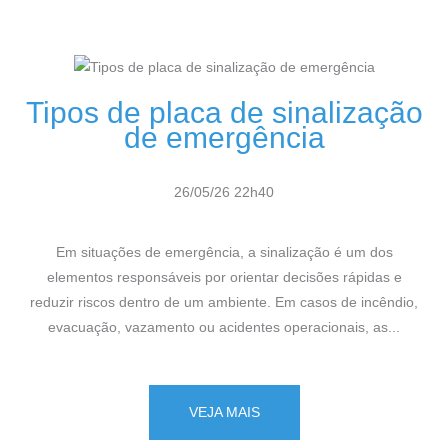
Tipos de placa de sinalização
de emergência
26/05/26 22h40
Em situações de emergência, a sinalização é um dos
elementos responsáveis por orientar decisões rápidas e
reduzir riscos dentro de um ambiente. Em casos de incêndio,
evacuação, vazamento ou acidentes operacionais, as...
VEJA MAIS