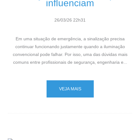
influenciam
26/03/26 22h31
Em uma situação de emergência, a sinalização precisa
continuar funcionando justamente quando a iluminação
convencional pode falhar. Por isso, uma das dúvidas mais
comuns entre profissionais de segurança, engenharia e...
VEJA MAIS