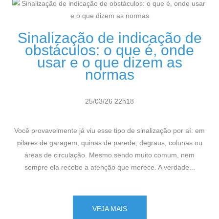
Sinalização de indicação de
obstáculos: o que é, onde
usar e o que dizem as
normas
25/03/26 22h18
Você provavelmente já viu esse tipo de sinalização por aí: em
pilares de garagem, quinas de parede, degraus, colunas ou
áreas de circulação. Mesmo sendo muito comum, nem
sempre ela recebe a atenção que merece. A verdade...
VEJA MAIS