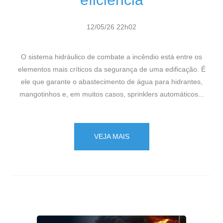
12/05/26 22h02
O sistema hidráulico de combate a incêndio está entre os
elementos mais críticos da segurança de uma edificação. É
ele que garante o abastecimento de água para hidrantes,
mangotinhos e, em muitos casos, sprinklers automáticos...
VEJA MAIS