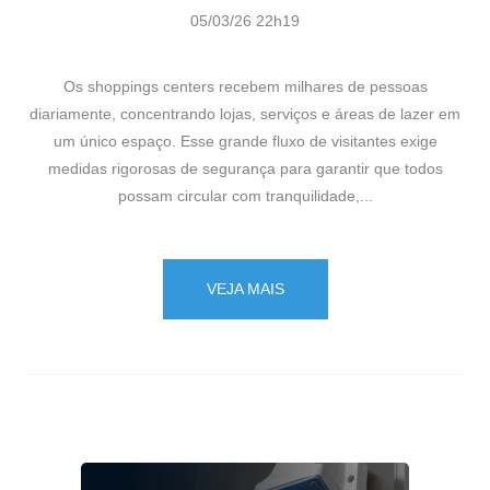
05/03/26 22h19
Os shoppings centers recebem milhares de pessoas
diariamente, concentrando lojas, serviços e áreas de lazer em
um único espaço. Esse grande fluxo de visitantes exige
medidas rigorosas de segurança para garantir que todos
possam circular com tranquilidade,...
VEJA MAIS