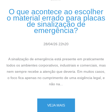
O que acontece ao escolher
o material errado para placas
de sinalização de
emergência?
28/04/26 22h20
A sinalização de emergência está presente em praticamente
todos os ambientes corporativos, industriais e comerciais, mas
nem sempre recebe a atenção que deveria. Em muitos casos,
o foco fica apenas no cumprimento de uma exigência legal, e
não na...
VEJA MAIS