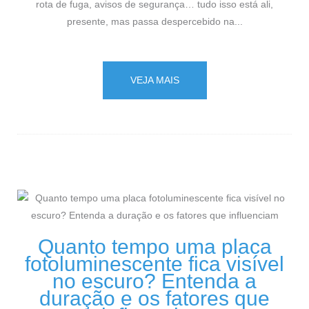
rota de fuga, avisos de segurança… tudo isso está ali,
presente, mas passa despercebido na...
VEJA MAIS
Quanto tempo uma placa
fotoluminescente fica visível
no escuro? Entenda a
duração e os fatores que